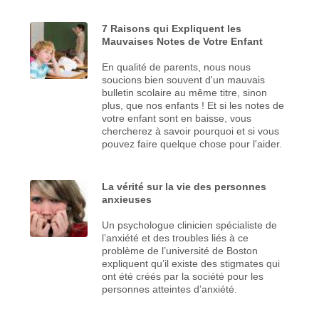
7 Raisons qui Expliquent les
Mauvaises Notes de Votre Enfant
En qualité de parents, nous nous
soucions bien souvent d'un mauvais
bulletin scolaire au même titre, sinon
plus, que nos enfants ! Et si les notes de
votre enfant sont en baisse, vous
chercherez à savoir pourquoi et si vous
pouvez faire quelque chose pour l'aider.
La vérité sur la vie des personnes
anxieuses
Un psychologue clinicien spécialiste de
l’anxiété et des troubles liés à ce
problème de l’université de Boston
expliquent qu’il existe des stigmates qui
ont été créés par la société pour les
personnes atteintes d’anxiété.