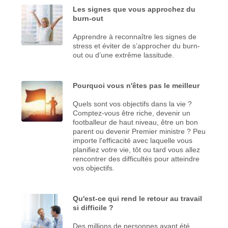
Les signes que vous approchez du
burn-out
Apprendre à reconnaître les signes de
stress et éviter de s’approcher du burn-
out ou d’une extrême lassitude.
Pourquoi vous n'êtes pas le meilleur
Quels sont vos objectifs dans la vie ?
Comptez-vous être riche, devenir un
footballeur de haut niveau, être un bon
parent ou devenir Premier ministre ? Peu
importe l'efficacité avec laquelle vous
planifiez votre vie, tôt ou tard vous allez
rencontrer des difficultés pour atteindre
vos objectifs.
Qu'est-ce qui rend le retour au travail
si difficile ?
Des millions de personnes ayant été