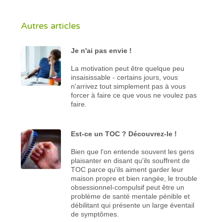
Autres articles
Je n'ai pas envie !
La motivation peut être quelque peu
insaisissable - certains jours, vous
n'arrivez tout simplement pas à vous
forcer à faire ce que vous ne voulez pas
faire.
Est-ce un TOC ? Découvrez-le !
Bien que l'on entende souvent les gens
plaisanter en disant qu'ils souffrent de
TOC parce qu'ils aiment garder leur
maison propre et bien rangée, le trouble
obsessionnel-compulsif peut être un
problème de santé mentale pénible et
débilitant qui présente un large éventail
de symptômes.