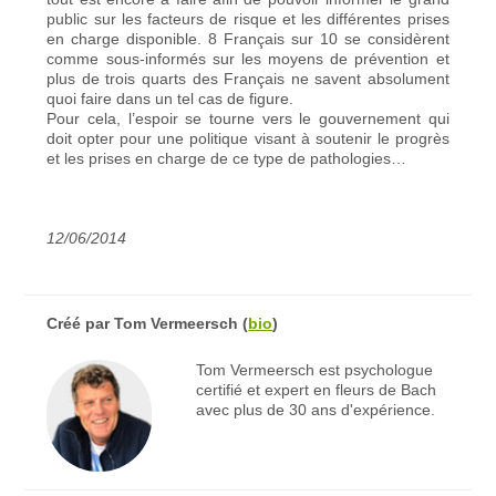
public sur les facteurs de risque et les différentes prises
en charge disponible. 8 Français sur 10 se considèrent
comme sous-informés sur les moyens de prévention et
plus de trois quarts des Français ne savent absolument
quoi faire dans un tel cas de figure.
Pour cela, l’espoir se tourne vers le gouvernement qui
doit opter pour une politique visant à soutenir le progrès
et les prises en charge de ce type de pathologies…
12/06/2014
Créé par
Tom Vermeersch
(
bio
)
Tom Vermeersch est psychologue
certifié et expert en fleurs de Bach
avec plus de 30 ans d'expérience.