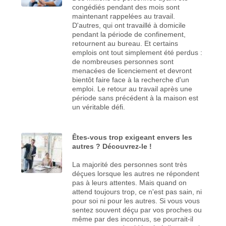
congédiés pendant des mois sont
maintenant rappelées au travail.
D'autres, qui ont travaillé à domicile
pendant la période de confinement,
retournent au bureau. Et certains
emplois ont tout simplement été perdus :
de nombreuses personnes sont
menacées de licenciement et devront
bientôt faire face à la recherche d'un
emploi. Le retour au travail après une
période sans précédent à la maison est
un véritable défi.
Êtes-vous trop exigeant envers les
autres ? Découvrez-le !
La majorité des personnes sont très
déçues lorsque les autres ne répondent
pas à leurs attentes. Mais quand on
attend toujours trop, ce n'est pas sain, ni
pour soi ni pour les autres. Si vous vous
sentez souvent déçu par vos proches ou
même par des inconnus, se pourrait-il