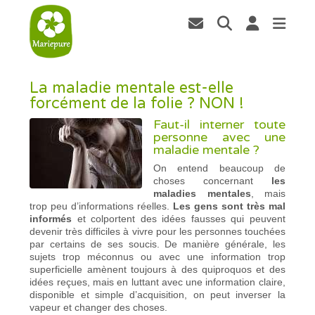
La maladie mentale est-elle
forcément de la folie ? NON !
Faut-il interner toute
personne avec une
maladie mentale ?
On entend beaucoup de
choses concernant
les
maladies mentales
, mais
trop peu d’informations réelles.
Les gens sont très mal
informés
et colportent des idées fausses qui peuvent
devenir très difficiles à vivre pour les personnes touchées
par certains de ses soucis. De manière générale, les
sujets trop méconnus ou avec une information trop
superficielle amènent toujours à des quiproquos et des
idées reçues, mais en luttant avec une information claire,
disponible et simple d’acquisition, on peut inverser la
vapeur et changer des choses.