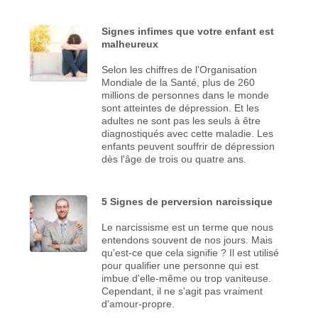
Signes infimes que votre enfant est
malheureux
Selon les chiffres de l'Organisation
Mondiale de la Santé, plus de 260
millions de personnes dans le monde
sont atteintes de dépression. Et les
adultes ne sont pas les seuls à être
diagnostiqués avec cette maladie. Les
enfants peuvent souffrir de dépression
dès l'âge de trois ou quatre ans.
5 Signes de perversion narcissique
Le narcissisme est un terme que nous
entendons souvent de nos jours. Mais
qu'est-ce que cela signifie ? Il est utilisé
pour qualifier une personne qui est
imbue d'elle-même ou trop vaniteuse.
Cependant, il ne s'agit pas vraiment
d'amour-propre.