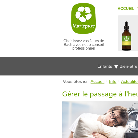
ACCUEIL
Choisissez vos fleurs de
Bach avec notre conseil
professionnel
Enfants
Bien-êtr
Vous êtes ici :
Accueil
Info
Actualité
Gérer le passage à l’heu