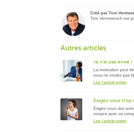
Créé par
Tom Vermee
Tom Vermeersch est psy
Autres articles
Je n'ai pas envie !
La motivation peut êt
vous ne voulez pas fa
Lire l’article entier
Exigez-vous trop 
Exigez-vous des autr
rompre avec ce comp
Lire l’article entier