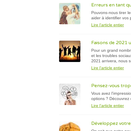
Erreurs en tant q
Pouvons-nous tirer le
aider à identifier vo
Lire l’article entier
Faisons de 2021 
Pour un grand nombre
et les troubles socia
2021 arrivera, nous 
Lire l’article entier
Pensez-vous trop 
Vous avez l'impressi
options ? Découvrez 
Lire l’article entier
Développez votre