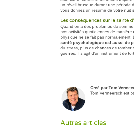
un réveil brusque durant une période d
vous donnez un résumé de votre nuit s
Les conséquences sur la santé d
Quand on a des problèmes de sommeil, i
nos activités quotidiennes de manière 
physique ne se fait pas normalement. L
santé psychologique est aussi de p
du stress, plus de chances de tomber 
guerres, il s’agit d’un instrument de 
Créé par
Tom Vermee
Tom Vermeersch est psy
Autres articles