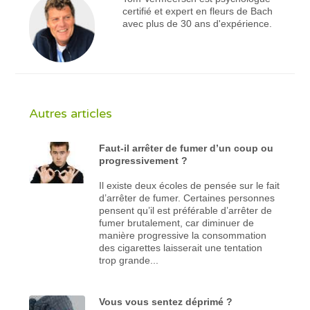
certifié et expert en fleurs de Bach
avec plus de 30 ans d'expérience.
Autres articles
Faut-il arrêter de fumer d’un coup ou
progressivement ?
Il existe deux écoles de pensée sur le fait
d’arrêter de fumer. Certaines personnes
pensent qu’il est préférable d’arrêter de
fumer brutalement, car diminuer de
manière progressive la consommation
des cigarettes laisserait une tentation
trop grande...
Vous vous sentez déprimé ?