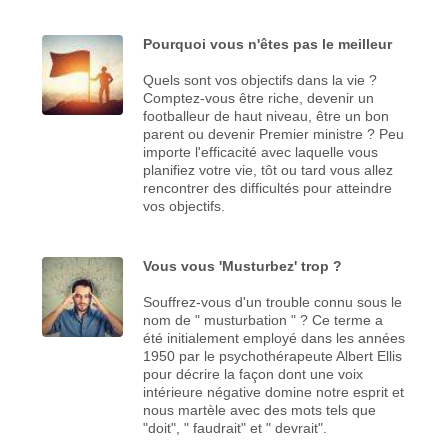
Pourquoi vous n'êtes pas le meilleur
Quels sont vos objectifs dans la vie ?
Comptez-vous être riche, devenir un
footballeur de haut niveau, être un bon
parent ou devenir Premier ministre ? Peu
importe l'efficacité avec laquelle vous
planifiez votre vie, tôt ou tard vous allez
rencontrer des difficultés pour atteindre
vos objectifs.
Vous vous 'Musturbez' trop ?
Souffrez-vous d'un trouble connu sous le
nom de " musturbation " ? Ce terme a
été initialement employé dans les années
1950 par le psychothérapeute Albert Ellis
pour décrire la façon dont une voix
intérieure négative domine notre esprit et
nous martèle avec des mots tels que
"doit", " faudrait" et " devrait".