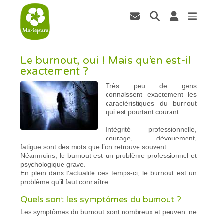
Le burnout, oui ! Mais qu’en est-il
exactement ?
Très peu de gens
connaissent exactement les
caractéristiques du burnout
qui est pourtant courant.
Intégrité professionnelle,
courage, dévouement,
fatigue sont des mots que l’on retrouve souvent.
Néanmoins, le burnout est un problème professionnel et
psychologique grave.
En plein dans l’actualité ces temps-ci, le burnout est un
problème qu’il faut connaître.
Quels sont les symptômes du burnout ?
Les symptômes du burnout sont nombreux et peuvent ne