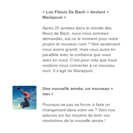
« Les Fleurs De Bach » devient «
Mariepure »
Après 25 années dans le monde des
fleurs de Bach, nous nous sommes
demandés, est-ce le moment pour notre
propre et nouveau nom ? Non seulement
nous avons grandi, mais vous aussi en
parallèle avec la confiance que vous
avez en nous. C’est pour cela que nous
voulions nous connecter à ce nouveau
nom. Il s’agit de Mariepure.
Une nouvelle année, un nouveau «
moi »
Pourquoi ne pas se forcer à faire un
changement dans votre vie ? Voici nos
astuces sur les moyens de tenir vos
résolutions de la nouvelle année !