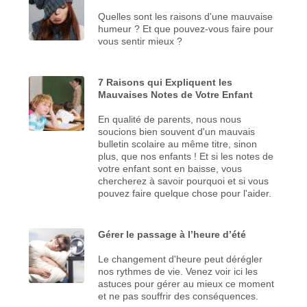
Quelles sont les raisons d'une mauvaise
humeur ? Et que pouvez-vous faire pour
vous sentir mieux ?
7 Raisons qui Expliquent les
Mauvaises Notes de Votre Enfant
En qualité de parents, nous nous
soucions bien souvent d'un mauvais
bulletin scolaire au même titre, sinon
plus, que nos enfants ! Et si les notes de
votre enfant sont en baisse, vous
chercherez à savoir pourquoi et si vous
pouvez faire quelque chose pour l'aider.
Gérer le passage à l’heure d’été
Le changement d'heure peut dérégler
nos rythmes de vie. Venez voir ici les
astuces pour gérer au mieux ce moment
et ne pas souffrir des conséquences.