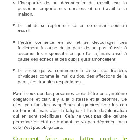
L’incapacité de se déconnecter du travail, car la
personne emporte ses dossiers et du travail à la
maison.
Le fait de se replier sur soi en se sentant seul au
travail.
Perdre confiance en soi et se décourager très
facilement à cause de la peur de ne pas réussir à
assumer les responsabilités que l’on a, mais aussi à
cause des échecs et des oublis qui s’amoncellent.
Le stress qui va commencer à causer des troubles
physiques comme le mal du dos, des affections de la
peau, des troubles respiratoires…
Parmi ceux que les personnes croient être un symptôme
obligatoire et clair, il y a la tristesse et la déprime. Ce
n’est pas l’un des symptômes obligatoires pour les cas
de burnout, mais c’est la fatigue et l’auto dévalorisation
qui en sont spécifiques. Cela ne veut pas dire qu’une
personne en état de burnout ne va pas déprimer, mais
cela n’est pas obligatoire.
Comment faire pour lutter contre le