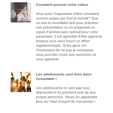
Comment prouver votre valeur
Vous avez l'impression d'être considéré
comme acquis par tout le monde? Que
ce soit en travaillant tard pour préparer
une présentation ou en préparant un
repas d'anniversaire spécial pour votre
partenaire, il est agréable d'être apprécié
lorsque vous avez fourni un effort
supplémentaire. Si les gens ont
l'impression de ne pas le remarquer,
vous pourriez croire que personne ne
vous apprécie.
Les adolescents vont bien dans
l'ensemble !
Les adolescents ne sont pas tous
dépressifs et ils prennent soin de leur
propre personne. Venez en apprendre
plus sur l'état d'esprit de nos jeunes !