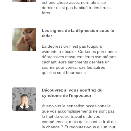
est une chose assez normale si ce
dernier n’est pas habitué à des bruits
forts.
Les signes de la dépression sous le
radar
La dépression n'est pas toujours
évidente à déceler. Certaines personnes
dépressives masquent leurs symptômes,
cachant leurs sentiments derrière un
sourire pour convaincre les autres
qu'elles sont heureuses.
Découvrez si vous souffrez du
syndrome de l'imposteur
Avez-vous la sensation occasionnelle
que vos accomplissements ne sont pas
le fruit de votre travail et de vos
compétences, mais qu'ils sont le fruit de
la chance ? Et redoutez-vous qu'un jour,