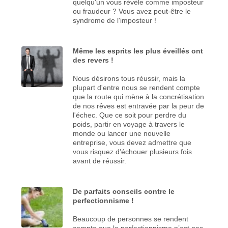
quelqu'un vous révèle comme imposteur
ou fraudeur ? Vous avez peut-être le
syndrome de l'imposteur !
Même les esprits les plus éveillés ont
des revers !
Nous désirons tous réussir, mais la
plupart d'entre nous se rendent compte
que la route qui mène à la concrétisation
de nos rêves est entravée par la peur de
l'échec. Que ce soit pour perdre du
poids, partir en voyage à travers le
monde ou lancer une nouvelle
entreprise, vous devez admettre que
vous risquez d'échouer plusieurs fois
avant de réussir.
De parfaits conseils contre le
perfectionnisme !
Beaucoup de personnes se rendent
compte que le perfectionnisme n’est pas