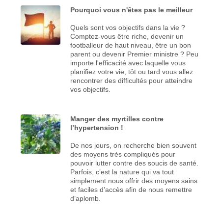
Pourquoi vous n'êtes pas le meilleur
Quels sont vos objectifs dans la vie ?
Comptez-vous être riche, devenir un
footballeur de haut niveau, être un bon
parent ou devenir Premier ministre ? Peu
importe l'efficacité avec laquelle vous
planifiez votre vie, tôt ou tard vous allez
rencontrer des difficultés pour atteindre
vos objectifs.
Manger des myrtilles contre
l’hypertension !
De nos jours, on recherche bien souvent
des moyens très compliqués pour
pouvoir lutter contre des soucis de santé.
Parfois, c’est la nature qui va tout
simplement nous offrir des moyens sains
et faciles d’accès afin de nous remettre
d’aplomb.