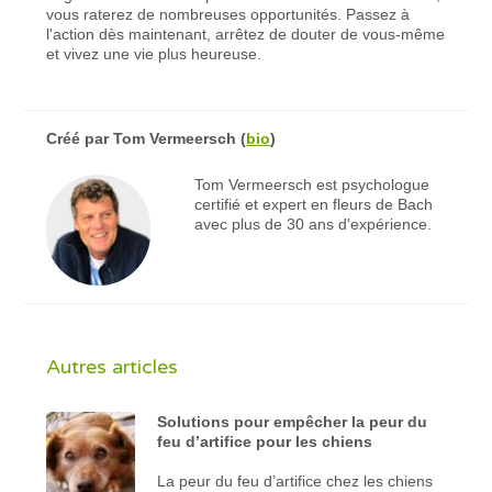
vous raterez de nombreuses opportunités. Passez à
l'action dès maintenant, arrêtez de douter de vous-même
et vivez une vie plus heureuse.
Créé par
Tom Vermeersch
(
bio
)
Tom Vermeersch est psychologue
certifié et expert en fleurs de Bach
avec plus de 30 ans d'expérience.
Autres articles
Solutions pour empêcher la peur du
feu d’artifice pour les chiens
La peur du feu d’artifice chez les chiens