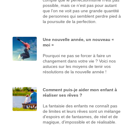
possible, mais ce n’est pas pour autant
que l’on ne voit pas une grande quantité
de personnes qui semblent perdre pied à
la poursuite de la perfection.
Une nouvelle année, un nouveau «
moi »
Pourquoi ne pas se forcer à faire un
changement dans votre vie ? Voici nos
astuces sur les moyens de tenir vos
résolutions de la nouvelle année !
Comment puis-je aider mon enfant à
réaliser ses rêves ?
La fantaisie des enfants ne connaît pas
de limites et leurs rêves sont un mélange
d'espoirs et de fantasmes, de réel et de
magique, d'impossible et de réalisable.