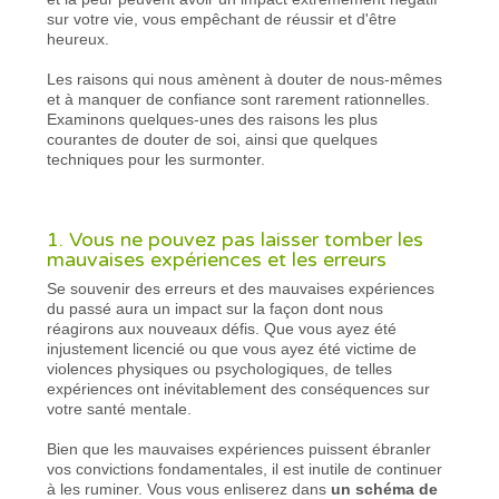
sur votre vie, vous empêchant de réussir et d'être
heureux.
Les raisons qui nous amènent à douter de nous-mêmes
et à manquer de confiance sont rarement rationnelles.
Examinons quelques-unes des raisons les plus
courantes de douter de soi, ainsi que quelques
techniques pour les surmonter.
1. Vous ne pouvez pas laisser tomber les
mauvaises expériences et les erreurs
Se souvenir des erreurs et des mauvaises expériences
du passé aura un impact sur la façon dont nous
réagirons aux nouveaux défis. Que vous ayez été
injustement licencié ou que vous ayez été victime de
violences physiques ou psychologiques, de telles
expériences ont inévitablement des conséquences sur
votre santé mentale.
Bien que les mauvaises expériences puissent ébranler
vos convictions fondamentales, il est inutile de continuer
à les ruminer. Vous vous enliserez dans
un schéma de