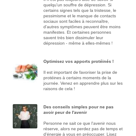
quelqu'un souffre de dépression. Si
certains signes tels que la tristesse, le
pessimisme et le manque de contacts
sociaux sont faciles à reconnaître,
d'autres symptômes peuvent être moins
manifestes. Et certaines personnes
savent très bien dissimuler leur
dépression - même à elles-mêmes !
Optimisez vos apports protéinés !
Il est important de favoriser la prise de
protéines à certains moments de la
journée. Venez en apprendre plus sur les
raisons de cela !
Des conseils simples pour ne pas
avoir peur de l'avenir
Personne ne sait ce que l'avenir nous
réserve, alors ne perdez pas de temps et
d'énergie à vous en préoccuper. Lisez