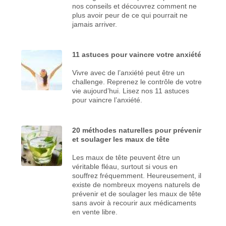
nos conseils et découvrez comment ne
plus avoir peur de ce qui pourrait ne
jamais arriver.
11 astuces pour vaincre votre anxiété
Vivre avec de l’anxiété peut être un
challenge. Reprenez le contrôle de votre
vie aujourd’hui. Lisez nos 11 astuces
pour vaincre l’anxiété.
20 méthodes naturelles pour prévenir
et soulager les maux de tête
Les maux de tête peuvent être un
véritable fléau, surtout si vous en
souffrez fréquemment. Heureusement, il
existe de nombreux moyens naturels de
prévenir et de soulager les maux de tête
sans avoir à recourir aux médicaments
en vente libre.