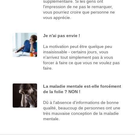
supplémentaire. Si les gens ont
l'impression de ne pas le remarquer,
vous pourriez croire que personne ne
vous apprécie.
Je n'ai pas envie !
La motivation peut être quelque peu
insaisissable - certains jours, vous
n'arrivez tout simplement pas à vous
forcer à faire ce que vous ne voulez pas
faire.
La maladie mentale est-elle forcément
de la folie ? NON !
Dû à l'absence d'informations de bonne
qualité, beaucoup de personnes ont une
très mauvaise conception de la maladie
mentale.