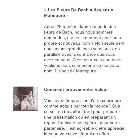
« Les Fleurs De Bach » devient «
Mariepure »
Après 25 années dans le monde des
fleurs de Bach, nous nous sommes
demandés, est-ce le moment pour notre
propre et nouveau nom ? Non seulement
nous avons grandi, mais vous aussi en
parallèle avec la confiance que vous
avez en nous. C’est pour cela que nous
voulions nous connecter à ce nouveau
nom. Il s’agit de Mariepure.
Comment prouver votre valeur
Vous avez l'impression d'être considéré
comme acquis par tout le monde? Que
ce soit en travaillant tard pour préparer
une présentation ou en préparant un
repas d'anniversaire spécial pour votre
partenaire, il est agréable d'être apprécié
lorsque vous avez fourni un effort