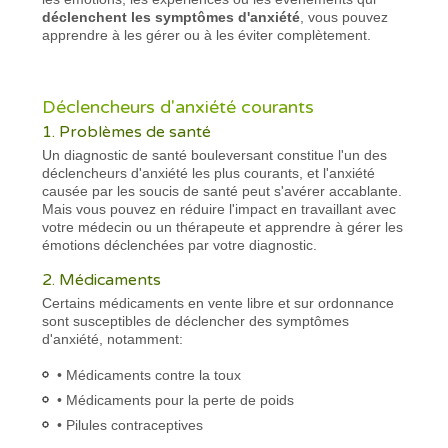
déclenchent les symptômes d'anxiété
, vous pouvez
apprendre à les gérer ou à les éviter complètement.
Déclencheurs d'anxiété courants
1. Problèmes de santé
Un diagnostic de santé bouleversant constitue l'un des
déclencheurs d'anxiété les plus courants, et l'anxiété
causée par les soucis de santé peut s'avérer accablante.
Mais vous pouvez en réduire l'impact en travaillant avec
votre médecin ou un thérapeute et apprendre à gérer les
émotions déclenchées par votre diagnostic.
2. Médicaments
Certains médicaments en vente libre et sur ordonnance
sont susceptibles de déclencher des symptômes
d'anxiété, notamment:
• Médicaments contre la toux
• Médicaments pour la perte de poids
• Pilules contraceptives