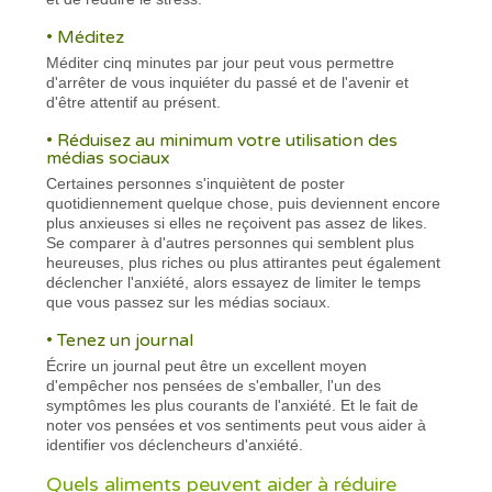
• Méditez
Méditer cinq minutes par jour peut vous permettre
d'arrêter de vous inquiéter du passé et de l'avenir et
d'être attentif au présent.
• Réduisez au minimum votre utilisation des
médias sociaux
Certaines personnes s'inquiètent de poster
quotidiennement quelque chose, puis deviennent encore
plus anxieuses si elles ne reçoivent pas assez de likes.
Se comparer à d'autres personnes qui semblent plus
heureuses, plus riches ou plus attirantes peut également
déclencher l'anxiété, alors essayez de limiter le temps
que vous passez sur les médias sociaux.
• Tenez un journal
Écrire un journal peut être un excellent moyen
d'empêcher nos pensées de s'emballer, l'un des
symptômes les plus courants de l'anxiété. Et le fait de
noter vos pensées et vos sentiments peut vous aider à
identifier vos déclencheurs d'anxiété.
Quels aliments peuvent aider à réduire