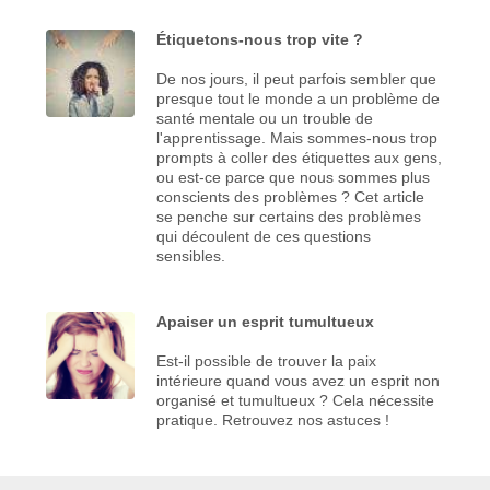
Étiquetons-nous trop vite ?
De nos jours, il peut parfois sembler que
presque tout le monde a un problème de
santé mentale ou un trouble de
l'apprentissage. Mais sommes-nous trop
prompts à coller des étiquettes aux gens,
ou est-ce parce que nous sommes plus
conscients des problèmes ? Cet article
se penche sur certains des problèmes
qui découlent de ces questions
sensibles.
Apaiser un esprit tumultueux
Est-il possible de trouver la paix
intérieure quand vous avez un esprit non
organisé et tumultueux ? Cela nécessite
pratique. Retrouvez nos astuces !