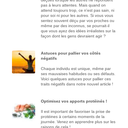
pas à leurs attentes. Mais quand on
attend toujours trop, ce n'est pas sain, ni
pour soi ni pour les autres. Si vous vous
sentez souvent déçu par vos proches ou
même par des inconnus, se pourrait-il
que vous ayez des idées irréalistes sur la
façon dont les gens devraient agir ?
Astuces pour pallier vos côtés
négatifs
Chaque individu est unique, même par
ses mauvaises habitudes ou ses défauts.
Voici quelques astuces pour pallier ces
traits négatifs dans notre nouvel article !
Optimisez vos apports protéinés !
Il est important de favoriser la prise de
protéines à certains moments de la
journée. Venez en apprendre plus sur les
raisons de cela !