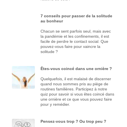
7 conseils pour passer de la solitude
au bonheur
Chacun se sent parfois seul, mais avec
la pandémie et les confinements, il est
facile de perdre le contact social. Que
pouvez-vous faire pour vaincre la
solitude ?
Êtes-vous coincé dans une ornière ?
Quelquefois, il est malaisé de discerner
quand nous sommes pris au piège de
routines familières. Participez à notre
quiz pour savoir si vous êtes coincé dans
une ornière et ce que vous pouvez faire
pour y remédier.
Pensez-vous trop ? Ou trop peu ?