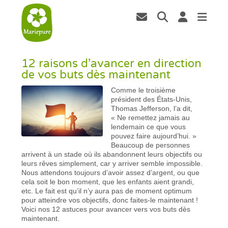
12 raisons d’avancer en direction
de vos buts dès maintenant
Comme le troisième
président des États-Unis,
Thomas Jefferson, l’a dit,
« Ne remettez jamais au
lendemain ce que vous
pouvez faire aujourd’hui. »
Beaucoup de personnes
arrivent à un stade où ils abandonnent leurs objectifs ou
leurs rêves simplement, car y arriver semble impossible.
Nous attendons toujours d’avoir assez d’argent, ou que
cela soit le bon moment, que les enfants aient grandi,
etc. Le fait est qu’il n’y aura pas de moment optimum
pour atteindre vos objectifs, donc faites-le maintenant !
Voici nos 12 astuces pour avancer vers vos buts dès
maintenant.