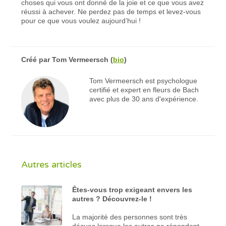
choses qui vous ont donné de la joie et ce que vous avez
réussi à achever. Ne perdez pas de temps et levez-vous
pour ce que vous voulez aujourd’hui !
Créé par
Tom Vermeersch
(
bio
)
Tom Vermeersch est psychologue
certifié et expert en fleurs de Bach
avec plus de 30 ans d'expérience.
Autres articles
Êtes-vous trop exigeant envers les
autres ? Découvrez-le !
La majorité des personnes sont très
déçues lorsque les autres ne répondent