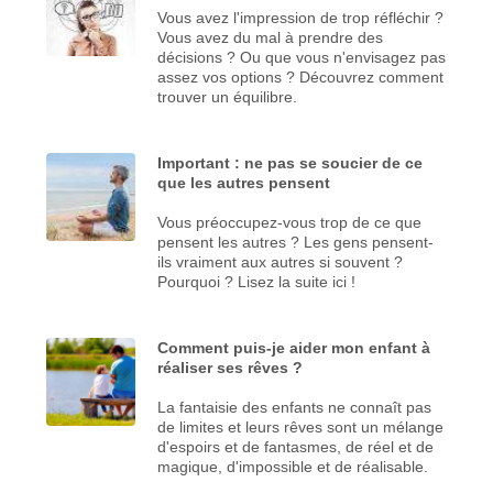
Vous avez l'impression de trop réfléchir ?
Vous avez du mal à prendre des
décisions ? Ou que vous n'envisagez pas
assez vos options ? Découvrez comment
trouver un équilibre.
Important : ne pas se soucier de ce
que les autres pensent
Vous préoccupez-vous trop de ce que
pensent les autres ? Les gens pensent-
ils vraiment aux autres si souvent ?
Pourquoi ? Lisez la suite ici !
Comment puis-je aider mon enfant à
réaliser ses rêves ?
La fantaisie des enfants ne connaît pas
de limites et leurs rêves sont un mélange
d'espoirs et de fantasmes, de réel et de
magique, d'impossible et de réalisable.