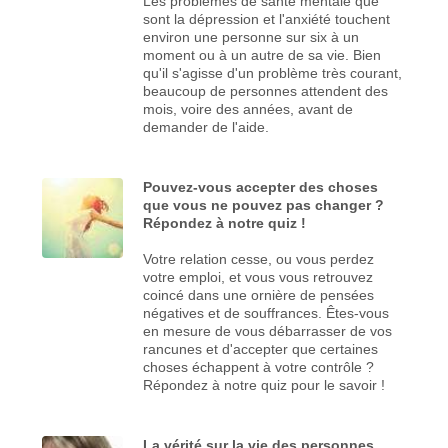
Les problèmes de santé mentale que
sont la dépression et l'anxiété touchent
environ une personne sur six à un
moment ou à un autre de sa vie. Bien
qu'il s'agisse d'un problème très courant,
beaucoup de personnes attendent des
mois, voire des années, avant de
demander de l'aide.
Pouvez-vous accepter des choses
que vous ne pouvez pas changer ?
Répondez à notre quiz !
Votre relation cesse, ou vous perdez
votre emploi, et vous vous retrouvez
coincé dans une ornière de pensées
négatives et de souffrances. Êtes-vous
en mesure de vous débarrasser de vos
rancunes et d'accepter que certaines
choses échappent à votre contrôle ?
Répondez à notre quiz pour le savoir !
La vérité sur la vie des personnes