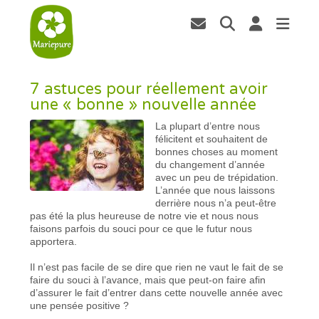
7 astuces pour réellement avoir
une « bonne » nouvelle année
La plupart d’entre nous
félicitent et souhaitent de
bonnes choses au moment
du changement d’année
avec un peu de trépidation.
L’année que nous laissons
derrière nous n’a peut-être
pas été la plus heureuse de notre vie et nous nous
faisons parfois du souci pour ce que le futur nous
apportera.
Il n’est pas facile de se dire que rien ne vaut le fait de se
faire du souci à l’avance, mais que peut-on faire afin
d’assurer le fait d’entrer dans cette nouvelle année avec
une pensée positive ?