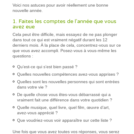
Voici nos astuces pour avoir réellement une bonne
nouvelle année.
1. Faites les comptes de l’année que vous
avez eue
Cela peut être difficile, mais essayez de ne pas plonger
dans tout ce qui est vraiment négatif durant les 12
derniers mois. À la place de cela, concentrez-vous sur ce
que vous avez accompli. Posez-vous à vous-même les
questions :
Qu’est-ce qui s’est bien passé ?
Quelles nouvelles compétences avez-vous apprises ?
Quelles sont les nouvelles personnes qui sont entrées
dans votre vie ?
De quelle chose vous êtes-vous débarrassé qui a
vraiment fait une différence dans votre quotidien ?
Quelle musique, quel livre, quel film, œuvre d’art,
avez-vous apprécié ?
Que voudriez-vous voir apparaître sur cette liste ?
Une fois que vous avez toutes vos réponses, vous serez