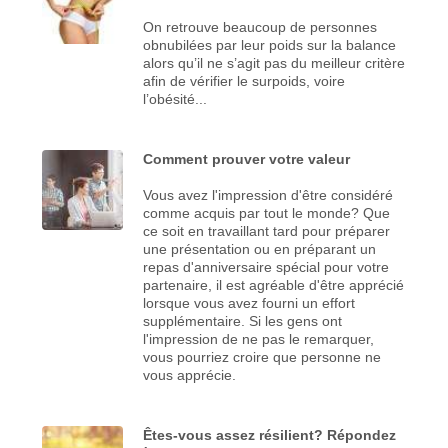
On retrouve beaucoup de personnes
obnubilées par leur poids sur la balance
alors qu’il ne s’agit pas du meilleur critère
afin de vérifier le surpoids, voire
l’obésité...
Comment prouver votre valeur
Vous avez l'impression d'être considéré
comme acquis par tout le monde? Que
ce soit en travaillant tard pour préparer
une présentation ou en préparant un
repas d'anniversaire spécial pour votre
partenaire, il est agréable d'être apprécié
lorsque vous avez fourni un effort
supplémentaire. Si les gens ont
l'impression de ne pas le remarquer,
vous pourriez croire que personne ne
vous apprécie.
Êtes-vous assez résilient? Répondez