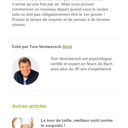
n’arrive qu’une fois par an. Mais vous pouvez
commencer un nouveau départ quand vous le voulez,
cela ne doit pas obligatoirement être le 1er janvier !
Prenez le temps de respirer et de penser à de bonnes
choses.
Créé par
Tom Vermeersch
(
bio
)
Tom Vermeersch est psychologue
certifié et expert en fleurs de Bach
avec plus de 30 ans d'expérience.
Autres articles
Le tour de taille, meilleur outil contre
le surpoids !