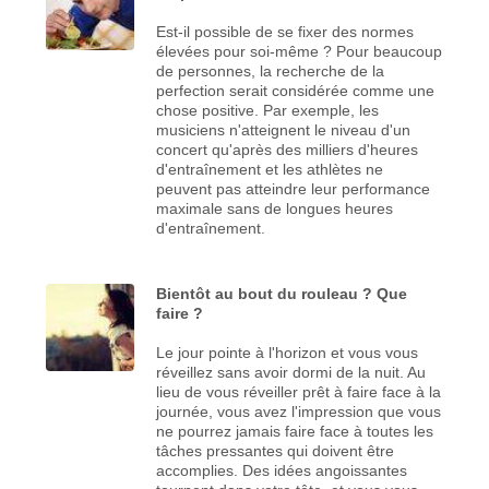
Est-il possible de se fixer des normes
élevées pour soi-même ? Pour beaucoup
de personnes, la recherche de la
perfection serait considérée comme une
chose positive. Par exemple, les
musiciens n'atteignent le niveau d'un
concert qu'après des milliers d'heures
d'entraînement et les athlètes ne
peuvent pas atteindre leur performance
maximale sans de longues heures
d'entraînement.
Bientôt au bout du rouleau ? Que
faire ?
Le jour pointe à l'horizon et vous vous
réveillez sans avoir dormi de la nuit. Au
lieu de vous réveiller prêt à faire face à la
journée, vous avez l'impression que vous
ne pourrez jamais faire face à toutes les
tâches pressantes qui doivent être
accomplies. Des idées angoissantes