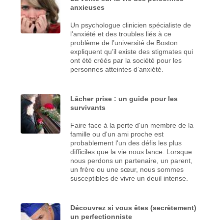
anxieuses
Un psychologue clinicien spécialiste de
l’anxiété et des troubles liés à ce
problème de l’université de Boston
expliquent qu’il existe des stigmates qui
ont été créés par la société pour les
personnes atteintes d’anxiété.
Lâcher prise : un guide pour les
survivants
Faire face à la perte d'un membre de la
famille ou d'un ami proche est
probablement l'un des défis les plus
difficiles que la vie nous lance. Lorsque
nous perdons un partenaire, un parent,
un frère ou une sœur, nous sommes
susceptibles de vivre un deuil intense.
Découvrez si vous êtes (secrètement)
un perfectionniste