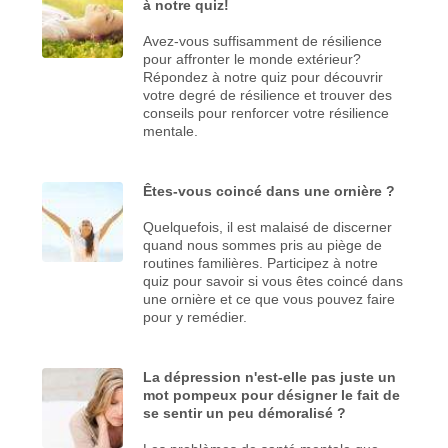
à notre quiz!
Avez-vous suffisamment de résilience
pour affronter le monde extérieur?
Répondez à notre quiz pour découvrir
votre degré de résilience et trouver des
conseils pour renforcer votre résilience
mentale.
Êtes-vous coincé dans une ornière ?
Quelquefois, il est malaisé de discerner
quand nous sommes pris au piège de
routines familières. Participez à notre
quiz pour savoir si vous êtes coincé dans
une ornière et ce que vous pouvez faire
pour y remédier.
La dépression n'est-elle pas juste un
mot pompeux pour désigner le fait de
se sentir un peu démoralisé ?