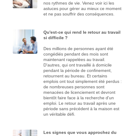
nos rythmes de vie. Venez voir ici les
astuces pour gérer au mieux ce moment
et ne pas souffrir des conséquences.
Qu'est-ce qui rend le retour au travail
si difficile ?
Des millions de personnes ayant été
congédiés pendant des mois sont
maintenant rappelées au travail.
D'autres, qui ont travaillé à domicile
pendant la période de confinement,
retournent au bureau. Et certains
emplois ont tout simplement été perdus :
de nombreuses personnes sont
menacées de licenciement et devront
bientôt faire face à la recherche d'un
emploi. Le retour au travail après une
période sans précédent à la maison est
un véritable défi.
Les signes que vous approchez du