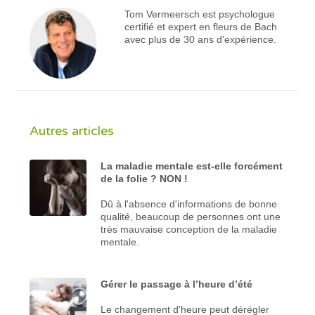
Tom Vermeersch est psychologue
certifié et expert en fleurs de Bach
avec plus de 30 ans d'expérience.
Autres articles
La maladie mentale est-elle forcément
de la folie ? NON !
Dû à l'absence d'informations de bonne
qualité, beaucoup de personnes ont une
très mauvaise conception de la maladie
mentale.
Gérer le passage à l’heure d’été
Le changement d'heure peut dérégler