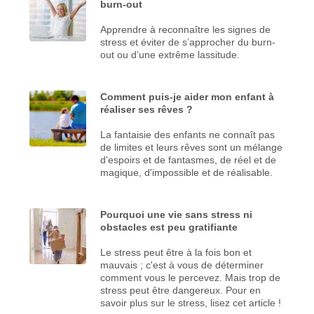
burn-out
Apprendre à reconnaître les signes de
stress et éviter de s’approcher du burn-
out ou d’une extrême lassitude.
Comment puis-je aider mon enfant à
réaliser ses rêves ?
La fantaisie des enfants ne connaît pas
de limites et leurs rêves sont un mélange
d'espoirs et de fantasmes, de réel et de
magique, d'impossible et de réalisable.
Pourquoi une vie sans stress ni
obstacles est peu gratifiante
Le stress peut être à la fois bon et
mauvais ; c'est à vous de déterminer
comment vous le percevez. Mais trop de
stress peut être dangereux. Pour en
savoir plus sur le stress, lisez cet article !