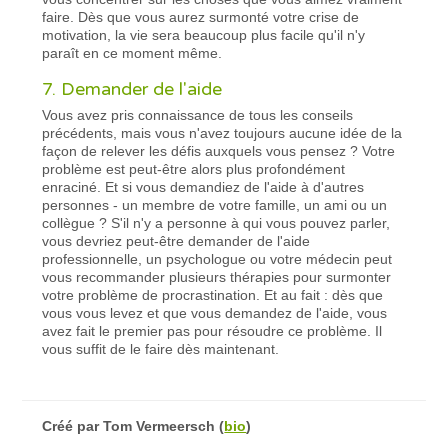
faire. Dès que vous aurez surmonté votre crise de
motivation, la vie sera beaucoup plus facile qu'il n'y
paraît en ce moment même.
7. Demander de l'aide
Vous avez pris connaissance de tous les conseils
précédents, mais vous n'avez toujours aucune idée de la
façon de relever les défis auxquels vous pensez ? Votre
problème est peut-être alors plus profondément
enraciné. Et si vous demandiez de l'aide à d'autres
personnes - un membre de votre famille, un ami ou un
collègue ? S'il n'y a personne à qui vous pouvez parler,
vous devriez peut-être demander de l'aide
professionnelle, un psychologue ou votre médecin peut
vous recommander plusieurs thérapies pour surmonter
votre problème de procrastination. Et au fait : dès que
vous vous levez et que vous demandez de l'aide, vous
avez fait le premier pas pour résoudre ce problème. Il
vous suffit de le faire dès maintenant.
Créé par
Tom Vermeersch
(
bio
)