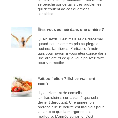
se penche sur certains des problèmes
qui découlent de ces questions
sensibles.
Êtes-vous coincé dans une ornière ?
Quelquefois, il est malaisé de discerner
quand nous sommes pris au piège de
routines familières. Participez à notre
quiz pour savoir si vous êtes coincé dans
une ornière et ce que vous pouvez faire
pour y remédier.
Fait ou fiction ? Est-ce vraiment
sain ?
Il y a tellement de conseils
contradictoires sur la santé que cela
devient déroutant. Une année, on
prétend que le beurre est mauvais pour
la santé et que la margarine est
meilleure. L'année suivante, c'est