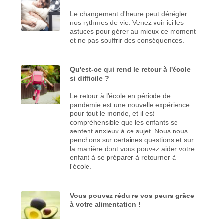
Le changement d'heure peut dérégler
nos rythmes de vie. Venez voir ici les
astuces pour gérer au mieux ce moment
et ne pas souffrir des conséquences.
Qu'est-ce qui rend le retour à l'école
si difficile ?
Le retour à l'école en période de
pandémie est une nouvelle expérience
pour tout le monde, et il est
compréhensible que les enfants se
sentent anxieux à ce sujet. Nous nous
penchons sur certaines questions et sur
la manière dont vous pouvez aider votre
enfant à se préparer à retourner à
l'école.
Vous pouvez réduire vos peurs grâce
à votre alimentation !