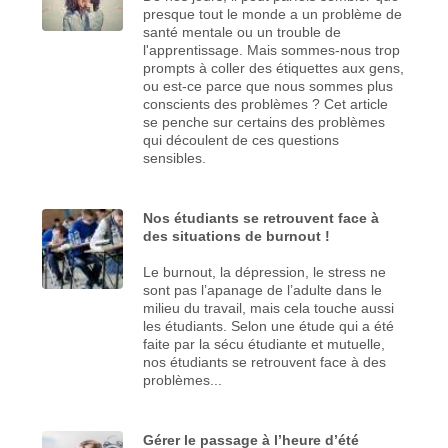
presque tout le monde a un problème de
santé mentale ou un trouble de
l'apprentissage. Mais sommes-nous trop
prompts à coller des étiquettes aux gens,
ou est-ce parce que nous sommes plus
conscients des problèmes ? Cet article
se penche sur certains des problèmes
qui découlent de ces questions
sensibles.
Nos étudiants se retrouvent face à
des situations de burnout !
Le burnout, la dépression, le stress ne
sont pas l’apanage de l’adulte dans le
milieu du travail, mais cela touche aussi
les étudiants. Selon une étude qui a été
faite par la sécu étudiante et mutuelle,
nos étudiants se retrouvent face à des
problèmes...
Gérer le passage à l’heure d’été