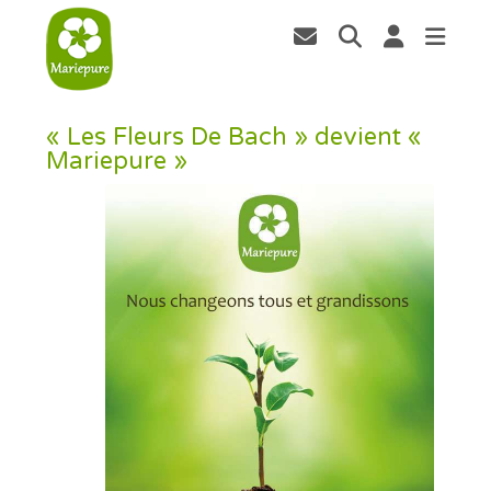
« Les Fleurs De Bach » devient «
Mariepure »