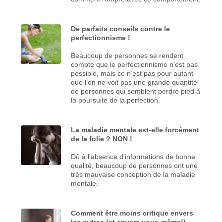
De parfaits conseils contre le
perfectionnisme !
Beaucoup de personnes se rendent
compte que le perfectionnisme n’est pas
possible, mais ce n’est pas pour autant
que l’on ne voit pas une grande quantité
de personnes qui semblent perdre pied à
la poursuite de la perfection.
La maladie mentale est-elle forcément
de la folie ? NON !
Dû à l'absence d'informations de bonne
qualité, beaucoup de personnes ont une
très mauvaise conception de la maladie
mentale.
Comment être moins critique envers
les autres (et envers vous-même!)