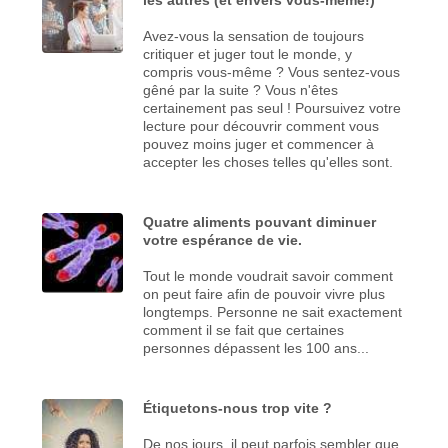
Avez-vous la sensation de toujours
critiquer et juger tout le monde, y
compris vous-même ? Vous sentez-vous
gêné par la suite ? Vous n'êtes
certainement pas seul ! Poursuivez votre
lecture pour découvrir comment vous
pouvez moins juger et commencer à
accepter les choses telles qu'elles sont.
Quatre aliments pouvant diminuer
votre espérance de vie.
Tout le monde voudrait savoir comment
on peut faire afin de pouvoir vivre plus
longtemps. Personne ne sait exactement
comment il se fait que certaines
personnes dépassent les 100 ans...
Étiquetons-nous trop vite ?
De nos jours, il peut parfois sembler que