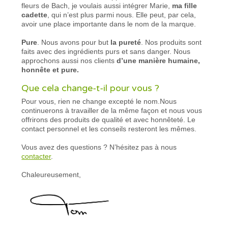
fleurs de Bach, je voulais aussi intégrer Marie,
ma fille
cadette
, qui n’est plus parmi nous. Elle peut, par cela,
avoir une place importante dans le nom de la marque.
Pure
. Nous avons pour but
la pureté
. Nos produits sont
faits avec des ingrédients purs et sans danger. Nous
approchons aussi nos clients
d’une manière humaine,
honnête et pure.
Que cela change-t-il pour vous ?
Pour vous, rien ne change excepté le nom.Nous
continuerons à travailler de la même façon et nous vous
offrirons des produits de qualité et avec honnêteté. Le
contact personnel et les conseils resteront les mêmes.
Vous avez des questions ? N’hésitez pas à nous
contacter
.
Chaleureusement,