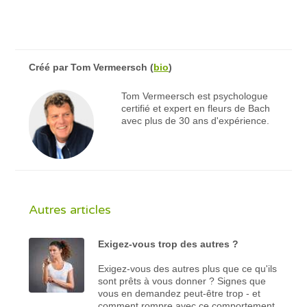
Créé par
Tom Vermeersch
(
bio
)
Tom Vermeersch est psychologue
certifié et expert en fleurs de Bach
avec plus de 30 ans d'expérience.
Autres articles
Exigez-vous trop des autres ?
Exigez-vous des autres plus que ce qu'ils
sont prêts à vous donner ? Signes que
vous en demandez peut-être trop - et
comment rompre avec ce comportement.