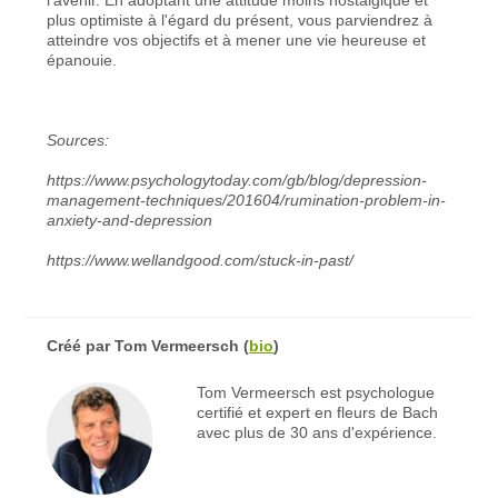
plus optimiste à l'égard du présent, vous parviendrez à
atteindre vos objectifs et à mener une vie heureuse et
épanouie.
Sources:
https://www.psychologytoday.com/gb/blog/depression-
management-techniques/201604/rumination-problem-in-
anxiety-and-depression
https://www.wellandgood.com/stuck-in-past/
Créé par
Tom Vermeersch
(
bio
)
Tom Vermeersch est psychologue
certifié et expert en fleurs de Bach
avec plus de 30 ans d'expérience.