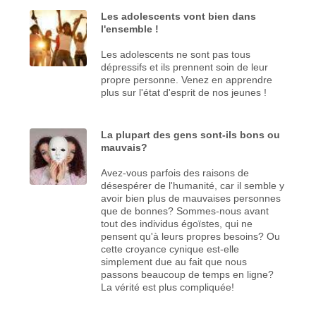
Les adolescents vont bien dans
l'ensemble !
Les adolescents ne sont pas tous
dépressifs et ils prennent soin de leur
propre personne. Venez en apprendre
plus sur l'état d'esprit de nos jeunes !
La plupart des gens sont-ils bons ou
mauvais?
Avez-vous parfois des raisons de
désespérer de l'humanité, car il semble y
avoir bien plus de mauvaises personnes
que de bonnes? Sommes-nous avant
tout des individus égoïstes, qui ne
pensent qu'à leurs propres besoins? Ou
cette croyance cynique est-elle
simplement due au fait que nous
passons beaucoup de temps en ligne?
La vérité est plus compliquée!