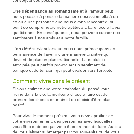
conséquences possibles.
Une dépendance au romantisme et à l'amour
peut
nous pousser à penser de manière obsessionnelle à un
ex ou à une personne que nous avons rencontrée, au
point de compromettre notre aptitude à faire face à la vie
quotidienne. En conséquence, nous pouvons cacher nos
sentiments à nos amis et à notre famille.
L'anxiété
survient lorsque nous nous préoccupons en
permanence de l'avenir d'une manière craintive qui
devient de plus en plus irrationnelle. La nostalgie
anticipée peut parfois provoquer un sentiment de
panique et de tension, qui peut évoluer vers l'anxiété.
Comment vivre dans le présent
Si vous estimez que votre exaltation du passé vous
freine dans la vie, la meilleure chose à faire est de
prendre les choses en main et de choisir d'être plus
positif.
Pour vivre le moment présent, vous devez profiter de
votre environnement, des personnes avec lesquelles
vous êtes et de ce que vous êtes en train de faire. Au lieu
de vous laisser submerger par vos souvenirs ou de vous