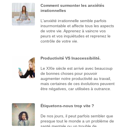
Comment surmonter les anxiétés
irrationnelles
L'anxiété irrationnelle semble parfois
insurmontable et affecte tous les aspects
de votre vie. Apprenez à vaincre vos
peurs et vos inquiétudes et reprenez le
contrôle de votre vie.
Productivité VS Inaccessibilité.
Le XXIe siècle est arrivé avec beaucoup
de bonnes choses pour pouvoir
augmenter notre productivité au travail,
mais certaines de ces évolutions peuvent
être négatives, car utilisées à outrance.
Étiquetons-nous trop vite ?
De nos jours, il peut parfois sembler que
presque tout le monde a un problème de
santé mentale ou un trouble de