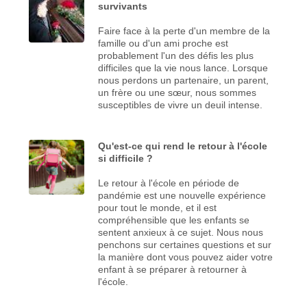
survivants
Faire face à la perte d'un membre de la
famille ou d'un ami proche est
probablement l'un des défis les plus
difficiles que la vie nous lance. Lorsque
nous perdons un partenaire, un parent,
un frère ou une sœur, nous sommes
susceptibles de vivre un deuil intense.
Qu'est-ce qui rend le retour à l'école
si difficile ?
Le retour à l'école en période de
pandémie est une nouvelle expérience
pour tout le monde, et il est
compréhensible que les enfants se
sentent anxieux à ce sujet. Nous nous
penchons sur certaines questions et sur
la manière dont vous pouvez aider votre
enfant à se préparer à retourner à
l'école.