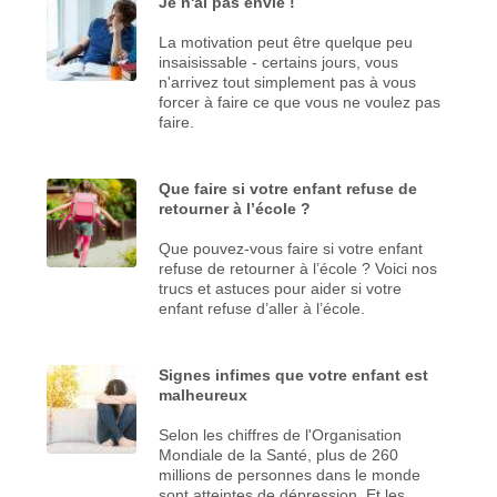
Je n'ai pas envie !
La motivation peut être quelque peu
insaisissable - certains jours, vous
n'arrivez tout simplement pas à vous
forcer à faire ce que vous ne voulez pas
faire.
Que faire si votre enfant refuse de
retourner à l’école ?
Que pouvez-vous faire si votre enfant
refuse de retourner à l’école ? Voici nos
trucs et astuces pour aider si votre
enfant refuse d’aller à l’école.
Signes infimes que votre enfant est
malheureux
Selon les chiffres de l'Organisation
Mondiale de la Santé, plus de 260
millions de personnes dans le monde
sont atteintes de dépression. Et les