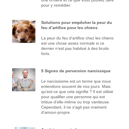
pour y remédier.
Solutions pour empêcher la peur du
feu d’artifice pour les chiens
La peur du feu d’artifice chez les chiens
est une chose assez normale si ce
dernier n’est pas habitué à des bruits
forts.
5 Signes de perversion narcissique
Le narcissisme est un terme que nous
entendons souvent de nos jours. Mais
qu'est-ce que cela signifie ? Il est utilisé
pour qualifier une personne qui est
imbue d'elle-même ou trop vaniteuse.
Cependant, il ne s'agit pas vraiment
d'amour-propre.