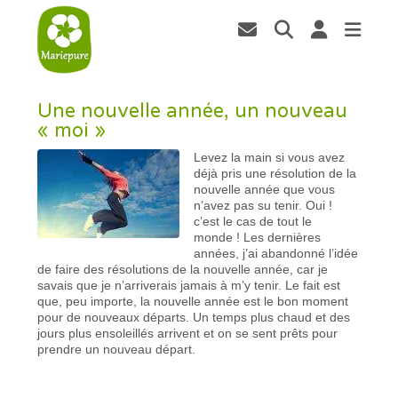
Une nouvelle année, un nouveau
« moi »
Levez la main si vous avez
déjà pris une résolution de la
nouvelle année que vous
n’avez pas su tenir. Oui !
c’est le cas de tout le
monde ! Les dernières
années, j’ai abandonné l’idée
de faire des résolutions de la nouvelle année, car je
savais que je n’arriverais jamais à m’y tenir. Le fait est
que, peu importe, la nouvelle année est le bon moment
pour de nouveaux départs. Un temps plus chaud et des
jours plus ensoleillés arrivent et on se sent prêts pour
prendre un nouveau départ.