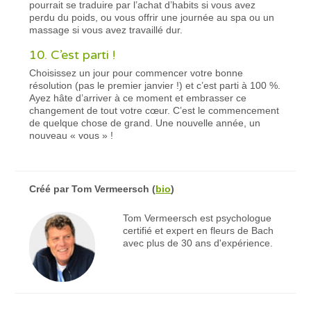
pourrait se traduire par l’achat d’habits si vous avez
perdu du poids, ou vous offrir une journée au spa ou un
massage si vous avez travaillé dur.
10. C’est parti !
Choisissez un jour pour commencer votre bonne
résolution (pas le premier janvier !) et c’est parti à 100 %.
Ayez hâte d’arriver à ce moment et embrasser ce
changement de tout votre cœur. C’est le commencement
de quelque chose de grand. Une nouvelle année, un
nouveau « vous » !
Créé par
Tom Vermeersch
(
bio
)
Tom Vermeersch est psychologue
certifié et expert en fleurs de Bach
avec plus de 30 ans d'expérience.