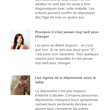
adultes ne sont pas les seuls à être
diagnostiqués avec cette maladie. Les
enfants peuvent souffrir de dépression
dès l'âge de trois ou quatre ans.
Pourquoi il n'est jamais trop tard pour
changer
Les gens se disent toujours : ce n'est
que moi. Je ne suis pas doué pour "X",
c'est juste mon caractère. Voici quelques
raisons pour lesquelles il n'est jamais
trop tard pour changer.
Les signes de la dépression sous le
radar
La dépression n'est pas toujours
évidente à déceler. Certaines personnes
dépressives masquent leurs symptômes,
cachant leurs sentiments derrière un
sourire pour convaincre les autres