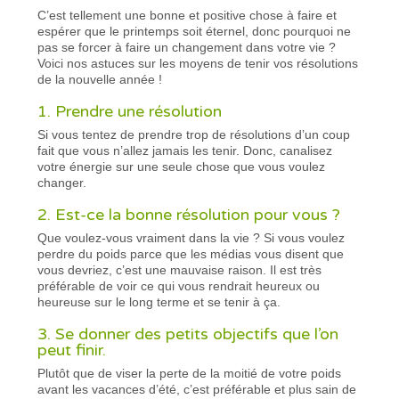
C’est tellement une bonne et positive chose à faire et
espérer que le printemps soit éternel, donc pourquoi ne
pas se forcer à faire un changement dans votre vie ?
Voici nos astuces sur les moyens de tenir vos résolutions
de la nouvelle année !
1. Prendre une résolution
Si vous tentez de prendre trop de résolutions d’un coup
fait que vous n’allez jamais les tenir. Donc, canalisez
votre énergie sur une seule chose que vous voulez
changer.
2. Est-ce la bonne résolution pour vous ?
Que voulez-vous vraiment dans la vie ? Si vous voulez
perdre du poids parce que les médias vous disent que
vous devriez, c’est une mauvaise raison. Il est très
préférable de voir ce qui vous rendrait heureux ou
heureuse sur le long terme et se tenir à ça.
3. Se donner des petits objectifs que l’on
peut finir.
Plutôt que de viser la perte de la moitié de votre poids
avant les vacances d’été, c’est préférable et plus sain de