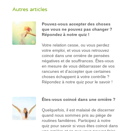
Autres articles
Pouvez-vous accepter des choses
que vous ne pouvez pas changer ?
Répondez à notre quiz !
Votre relation cesse, ou vous perdez
votre emploi, et vous vous retrouvez
coincé dans une ornière de pensées
négatives et de souffrances. Êtes-vous
en mesure de vous débarrasser de vos
rancunes et d'accepter que certaines
choses échappent à votre contrôle ?
Répondez à notre quiz pour le savoir !
Êtes-vous coincé dans une ornière ?
Quelquefois, il est malaisé de discerner
quand nous sommes pris au piège de
routines familières. Participez à notre
quiz pour savoir si vous êtes coincé dans
une ornière et ce que vous pouvez faire