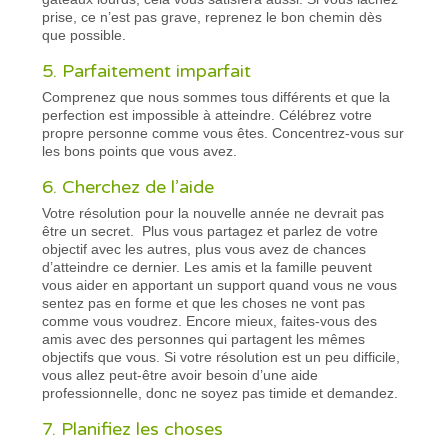
prise, ce n’est pas grave, reprenez le bon chemin dès
que possible.
5. Parfaitement imparfait
Comprenez que nous sommes tous différents et que la
perfection est impossible à atteindre. Célébrez votre
propre personne comme vous êtes. Concentrez-vous sur
les bons points que vous avez.
6. Cherchez de l’aide
Votre résolution pour la nouvelle année ne devrait pas
être un secret. Plus vous partagez et parlez de votre
objectif avec les autres, plus vous avez de chances
d’atteindre ce dernier. Les amis et la famille peuvent
vous aider en apportant un support quand vous ne vous
sentez pas en forme et que les choses ne vont pas
comme vous voudrez. Encore mieux, faites-vous des
amis avec des personnes qui partagent les mêmes
objectifs que vous. Si votre résolution est un peu difficile,
vous allez peut-être avoir besoin d’une aide
professionnelle, donc ne soyez pas timide et demandez.
7. Planifiez les choses