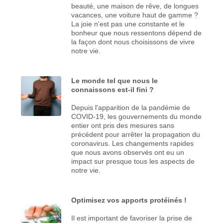
beauté, une maison de rêve, de longues
vacances, une voiture haut de gamme ?
La joie n'est pas une constante et le
bonheur que nous ressentons dépend de
la façon dont nous choisissons de vivre
notre vie.
Le monde tel que nous le
connaissons est-il fini ?
Depuis l'apparition de la pandémie de
COVID-19, les gouvernements du monde
entier ont pris des mesures sans
précédent pour arrêter la propagation du
coronavirus. Les changements rapides
que nous avons observés ont eu un
impact sur presque tous les aspects de
notre vie.
Optimisez vos apports protéinés !
Il est important de favoriser la prise de