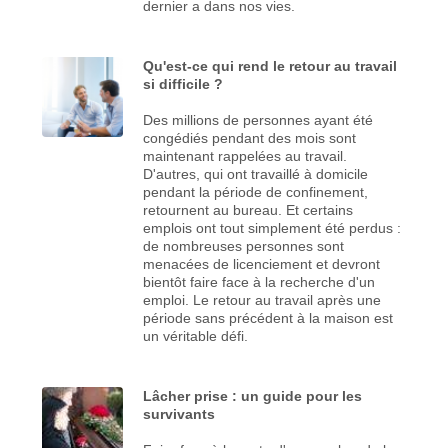
dernier a dans nos vies.
Qu'est-ce qui rend le retour au travail
si difficile ?
Des millions de personnes ayant été
congédiés pendant des mois sont
maintenant rappelées au travail.
D'autres, qui ont travaillé à domicile
pendant la période de confinement,
retournent au bureau. Et certains
emplois ont tout simplement été perdus :
de nombreuses personnes sont
menacées de licenciement et devront
bientôt faire face à la recherche d'un
emploi. Le retour au travail après une
période sans précédent à la maison est
un véritable défi.
Lâcher prise : un guide pour les
survivants