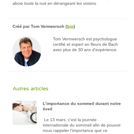
aboie toute la nuit en dérangeant les voisins.
Créé par
Tom Vermeersch
(
bio
)
Tom Vermeersch est psychologue
certifié et expert en fleurs de Bach
avec plus de 30 ans d'expérience.
Autres articles
L’importance du sommeil durant notre
éveil
Le 13 mars, c’est la journée
internationale du sommeil afin de pouvoir
nous rappeler l’importance que ce