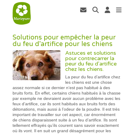
Solutions pour empêcher la peur
du feu d’artifice pour les chiens
Astuces et solutions
pour contrecarrer la
peur du feu d’artifice
chez les chiens.
La peur du feu d’artifice chez
les chiens est une chose
assez normale si ce dernier n’est pas habitué à des
bruits forts. En effet, certains chiens habitués à la chasse
par exemple ne devraient avoir aucun problème avec les
feux d’artifice, car ils sont habitués aux bruits forts des
détonations, mais aussi à l’odeur de la poudre. Il est très
important de travailler sur cet aspect, car énormément
de chiens disparaissent suite à un feu d’artifice. Ils sont
tellement effrayés qu’ils courent sans savoir exactement
où ils vont. Il en suit un grand désagrément pour les