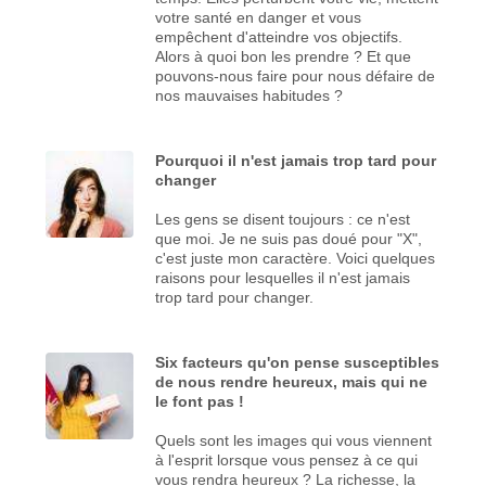
votre santé en danger et vous
empêchent d'atteindre vos objectifs.
Alors à quoi bon les prendre ? Et que
pouvons-nous faire pour nous défaire de
nos mauvaises habitudes ?
Pourquoi il n'est jamais trop tard pour
changer
Les gens se disent toujours : ce n'est
que moi. Je ne suis pas doué pour "X",
c'est juste mon caractère. Voici quelques
raisons pour lesquelles il n'est jamais
trop tard pour changer.
Six facteurs qu'on pense susceptibles
de nous rendre heureux, mais qui ne
le font pas !
Quels sont les images qui vous viennent
à l'esprit lorsque vous pensez à ce qui
vous rendra heureux ? La richesse, la