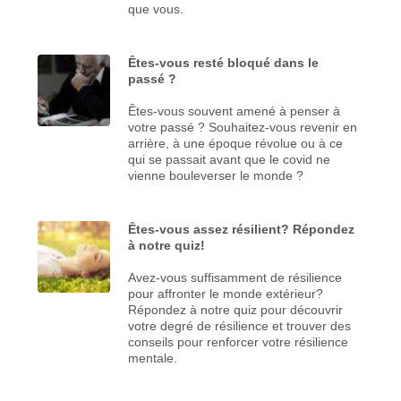
que vous.
Êtes-vous resté bloqué dans le
passé ?
Êtes-vous souvent amené à penser à
votre passé ? Souhaitez-vous revenir en
arrière, à une époque révolue ou à ce
qui se passait avant que le covid ne
vienne bouleverser le monde ?
Êtes-vous assez résilient? Répondez
à notre quiz!
Avez-vous suffisamment de résilience
pour affronter le monde extérieur?
Répondez à notre quiz pour découvrir
votre degré de résilience et trouver des
conseils pour renforcer votre résilience
mentale.