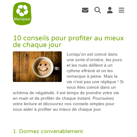
10 conseils pour profiter au mieux
de chaque jour
Lorsqu'on est coincé dans
une sorte d'ornière, les jours
et les nuits défilent à un
rythme effréné et on les
remarque à peine. Mais la
vie n'est pas une réplique ! Si
vous êtes coincé dans un
schéma de négativité, il est temps de prendre votre vie
en main et de profiter de chaque instant. Poursuivez
votre lecture et découvrez nos conseils simples pour
vous aider à profiter au mieux de chaque jour.
1. Dormez convenablement