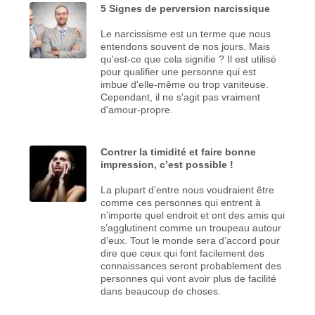
5 Signes de perversion narcissique
Le narcissisme est un terme que nous
entendons souvent de nos jours. Mais
qu'est-ce que cela signifie ? Il est utilisé
pour qualifier une personne qui est
imbue d'elle-même ou trop vaniteuse.
Cependant, il ne s'agit pas vraiment
d'amour-propre.
Contrer la timidité et faire bonne
impression, c’est possible !
La plupart d’entre nous voudraient être
comme ces personnes qui entrent à
n’importe quel endroit et ont des amis qui
s’agglutinent comme un troupeau autour
d’eux. Tout le monde sera d’accord pour
dire que ceux qui font facilement des
connaissances seront probablement des
personnes qui vont avoir plus de facilité
dans beaucoup de choses.