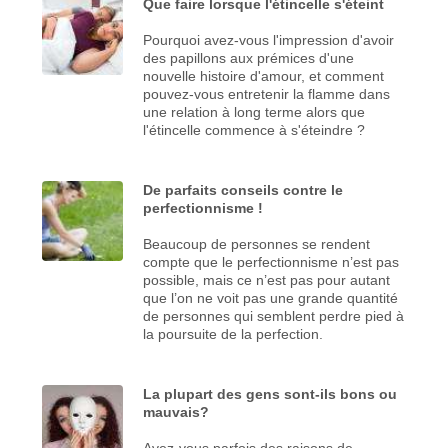
Que faire lorsque l'étincelle s'éteint
Pourquoi avez-vous l'impression d'avoir
des papillons aux prémices d'une
nouvelle histoire d'amour, et comment
pouvez-vous entretenir la flamme dans
une relation à long terme alors que
l'étincelle commence à s'éteindre ?
De parfaits conseils contre le
perfectionnisme !
Beaucoup de personnes se rendent
compte que le perfectionnisme n’est pas
possible, mais ce n’est pas pour autant
que l’on ne voit pas une grande quantité
de personnes qui semblent perdre pied à
la poursuite de la perfection.
La plupart des gens sont-ils bons ou
mauvais?
Avez-vous parfois des raisons de