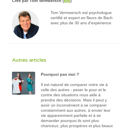
Créé par
Tom Vermeersch
(
bio
)
Tom Vermeersch est psychologue
certifié et expert en fleurs de Bach
avec plus de 30 ans d'expérience.
Autres articles
Pourquoi pas moi ?
Il est naturel de comparer notre vie à
celle des autres - peser le pour et le
contre des situations nous aide à
prendre des décisions. Mais il peut y
avoir un inconvénient à se comparer
constamment aux autres, à envier leur
vie apparemment parfaite et à se
demander pourquoi ils sont plus
chanceux, plus prospères et plus beaux