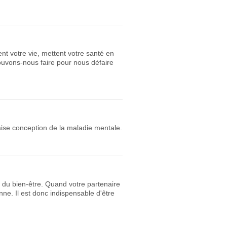
nt votre vie, mettent votre santé en
ouvons-nous faire pour nous défaire
ise conception de la maladie mentale.
 du bien-être. Quand votre partenaire
onne. Il est donc indispensable d'être