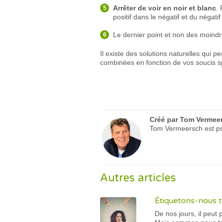
Arrêter de voir en noir et blanc
.
positif dans le négatif et du négati
Le dernier point et non des moind
Il existe des solutions naturelles qui 
combinées en fonction de vos soucis s
Créé par
Tom Vermee
Tom Vermeersch est psy
Autres articles
Étiquetons-nous t
De nos jours, il peut