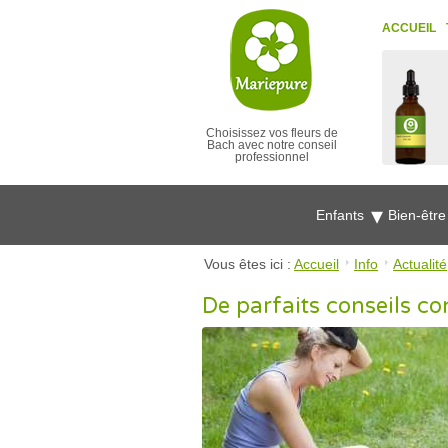
ACCUEIL
Choisissez vos fleurs de
Bach avec notre conseil
professionnel
Enfants
Bien-êtr
Vous êtes ici :
Accueil
Info
Actualité
De parfaits conseils co