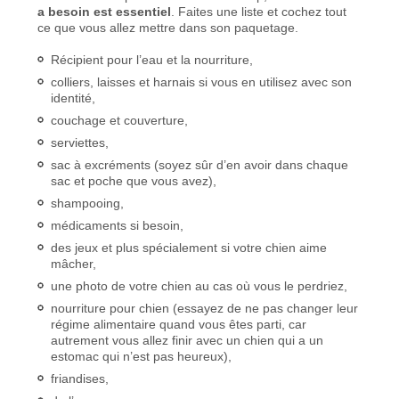
a besoin est essentiel
. Faites une liste et cochez tout
ce que vous allez mettre dans son paquetage.
Récipient pour l’eau et la nourriture,
colliers, laisses et harnais si vous en utilisez avec son
identité,
couchage et couverture,
serviettes,
sac à excréments (soyez sûr d’en avoir dans chaque
sac et poche que vous avez),
shampooing,
médicaments si besoin,
des jeux et plus spécialement si votre chien aime
mâcher,
une photo de votre chien au cas où vous le perdriez,
nourriture pour chien (essayez de ne pas changer leur
régime alimentaire quand vous êtes parti, car
autrement vous allez finir avec un chien qui a un
estomac qui n’est pas heureux),
friandises,