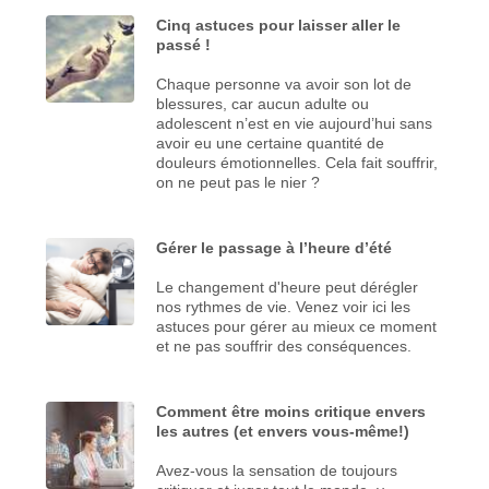
Cinq astuces pour laisser aller le
passé !
Chaque personne va avoir son lot de
blessures, car aucun adulte ou
adolescent n’est en vie aujourd’hui sans
avoir eu une certaine quantité de
douleurs émotionnelles. Cela fait souffrir,
on ne peut pas le nier ?
Gérer le passage à l’heure d’été
Le changement d'heure peut dérégler
nos rythmes de vie. Venez voir ici les
astuces pour gérer au mieux ce moment
et ne pas souffrir des conséquences.
Comment être moins critique envers
les autres (et envers vous-même!)
Avez-vous la sensation de toujours