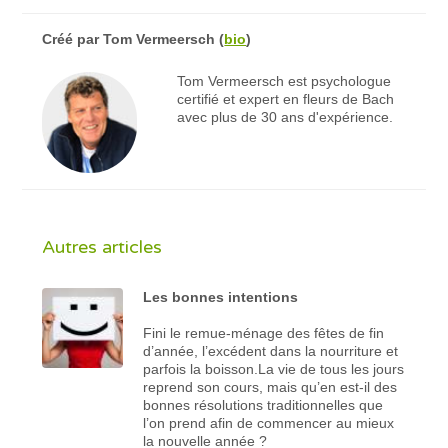
Créé par
Tom Vermeersch
(
bio
)
Tom Vermeersch est psychologue
certifié et expert en fleurs de Bach
avec plus de 30 ans d'expérience.
Autres articles
Les bonnes intentions
Fini le remue-ménage des fêtes de fin
d’année, l’excédent dans la nourriture et
parfois la boisson.La vie de tous les jours
reprend son cours, mais qu’en est-il des
bonnes résolutions traditionnelles que
l’on prend afin de commencer au mieux
la nouvelle année ?