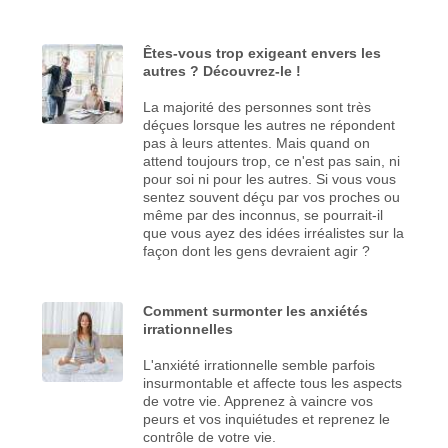
Êtes-vous trop exigeant envers les
autres ? Découvrez-le !
La majorité des personnes sont très
déçues lorsque les autres ne répondent
pas à leurs attentes. Mais quand on
attend toujours trop, ce n'est pas sain, ni
pour soi ni pour les autres. Si vous vous
sentez souvent déçu par vos proches ou
même par des inconnus, se pourrait-il
que vous ayez des idées irréalistes sur la
façon dont les gens devraient agir ?
Comment surmonter les anxiétés
irrationnelles
L'anxiété irrationnelle semble parfois
insurmontable et affecte tous les aspects
de votre vie. Apprenez à vaincre vos
peurs et vos inquiétudes et reprenez le
contrôle de votre vie.