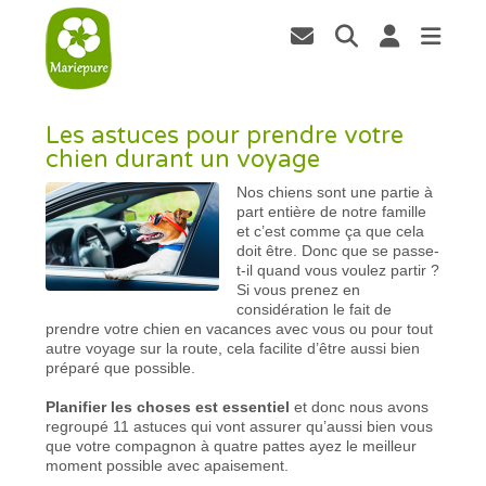
Les astuces pour prendre votre
chien durant un voyage
Nos chiens sont une partie à
part entière de notre famille
et c’est comme ça que cela
doit être. Donc que se passe-
t-il quand vous voulez partir ?
Si vous prenez en
considération le fait de
prendre votre chien en vacances avec vous ou pour tout
autre voyage sur la route, cela facilite d’être aussi bien
préparé que possible.
Planifier les choses est essentiel
et donc nous avons
regroupé 11 astuces qui vont assurer qu’aussi bien vous
que votre compagnon à quatre pattes ayez le meilleur
moment possible avec apaisement.