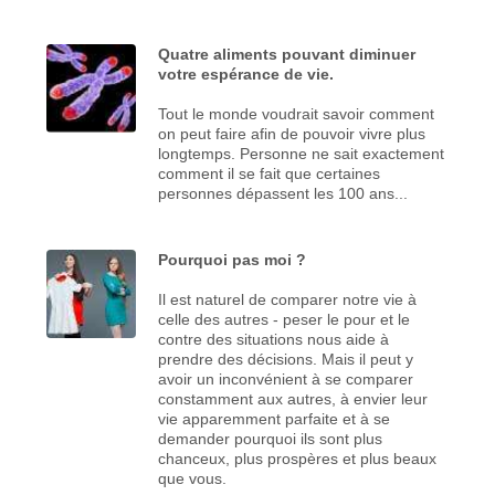
Quatre aliments pouvant diminuer
votre espérance de vie.
Tout le monde voudrait savoir comment
on peut faire afin de pouvoir vivre plus
longtemps. Personne ne sait exactement
comment il se fait que certaines
personnes dépassent les 100 ans...
Pourquoi pas moi ?
Il est naturel de comparer notre vie à
celle des autres - peser le pour et le
contre des situations nous aide à
prendre des décisions. Mais il peut y
avoir un inconvénient à se comparer
constamment aux autres, à envier leur
vie apparemment parfaite et à se
demander pourquoi ils sont plus
chanceux, plus prospères et plus beaux
que vous.