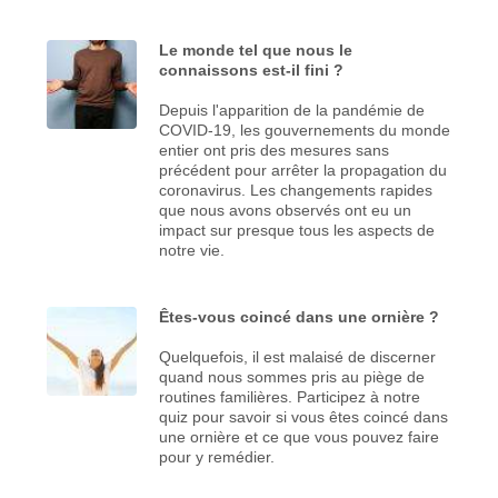
Le monde tel que nous le
connaissons est-il fini ?
Depuis l'apparition de la pandémie de
COVID-19, les gouvernements du monde
entier ont pris des mesures sans
précédent pour arrêter la propagation du
coronavirus. Les changements rapides
que nous avons observés ont eu un
impact sur presque tous les aspects de
notre vie.
Êtes-vous coincé dans une ornière ?
Quelquefois, il est malaisé de discerner
quand nous sommes pris au piège de
routines familières. Participez à notre
quiz pour savoir si vous êtes coincé dans
une ornière et ce que vous pouvez faire
pour y remédier.