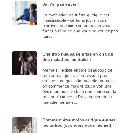
Je n'ai pas envie !
La motivation peut être quelque peu
insaisissable - certains jours, vous
n'arrivez tout simplement pas à vous
forcer à faire ce que vous ne voulez pas
faire.
Une trop mauvaise prise en charge
des maladies mentales !
Même s’il existe encore beaucoup de
personnes qui ne connaissent pas
vraiment ce qu’est la maladie mentale,
on commence malgré tout à voir une
évolution positive bien que timide sur la
reconnaissance et l’acceptation de la
maladie mentale...
Comment être moins critique envers
les autres (et envers vous-même!)