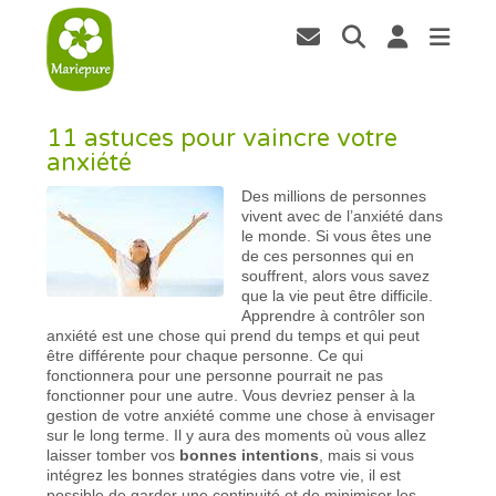
11 astuces pour vaincre votre
anxiété
Des millions de personnes
vivent avec de l’anxiété dans
le monde. Si vous êtes une
de ces personnes qui en
souffrent, alors vous savez
que la vie peut être difficile.
Apprendre à contrôler son
anxiété est une chose qui prend du temps et qui peut
être différente pour chaque personne. Ce qui
fonctionnera pour une personne pourrait ne pas
fonctionner pour une autre. Vous devriez penser à la
gestion de votre anxiété comme une chose à envisager
sur le long terme. Il y aura des moments où vous allez
laisser tomber vos
bonnes intentions
, mais si vous
intégrez les bonnes stratégies dans votre vie, il est
possible de garder une continuité et de minimiser les