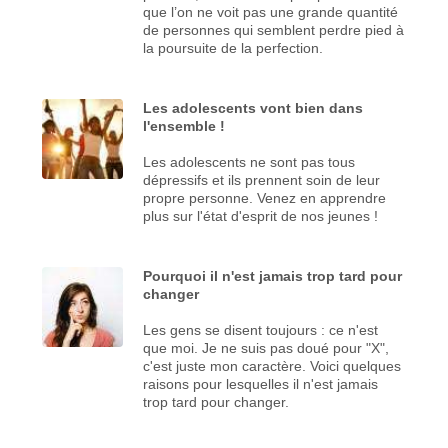
que l’on ne voit pas une grande quantité
de personnes qui semblent perdre pied à
la poursuite de la perfection.
Les adolescents vont bien dans
l'ensemble !
Les adolescents ne sont pas tous
dépressifs et ils prennent soin de leur
propre personne. Venez en apprendre
plus sur l'état d'esprit de nos jeunes !
Pourquoi il n'est jamais trop tard pour
changer
Les gens se disent toujours : ce n'est
que moi. Je ne suis pas doué pour "X",
c'est juste mon caractère. Voici quelques
raisons pour lesquelles il n'est jamais
trop tard pour changer.