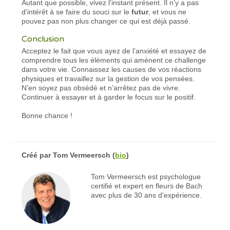
Autant que possible, vivez l’instant présent. Il n’y a pas
d’intérêt à se faire du souci sur le
futur
, et vous ne
pouvez pas non plus changer ce qui est déjà passé.
Conclusion
Acceptez le fait que vous ayez de l’anxiété et essayez de
comprendre tous les éléments qui amènent ce challenge
dans votre vie. Connaissez les causes de vos réactions
physiques et travaillez sur la gestion de vos pensées.
N’en soyez pas obsédé et n’arrêtez pas de vivre.
Continuer à essayer et à garder le focus sur le positif.
Bonne chance !
Créé par
Tom Vermeersch
(
bio
)
Tom Vermeersch est psychologue
certifié et expert en fleurs de Bach
avec plus de 30 ans d'expérience.