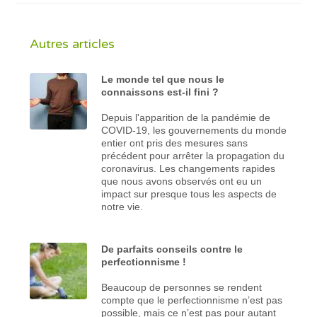
Autres articles
Le monde tel que nous le
connaissons est-il fini ?
Depuis l'apparition de la pandémie de
COVID-19, les gouvernements du monde
entier ont pris des mesures sans
précédent pour arrêter la propagation du
coronavirus. Les changements rapides
que nous avons observés ont eu un
impact sur presque tous les aspects de
notre vie.
De parfaits conseils contre le
perfectionnisme !
Beaucoup de personnes se rendent
compte que le perfectionnisme n’est pas
possible, mais ce n’est pas pour autant