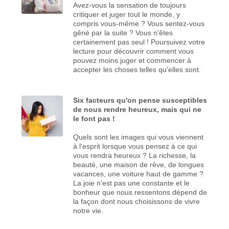
Avez-vous la sensation de toujours
critiquer et juger tout le monde, y
compris vous-même ? Vous sentez-vous
gêné par la suite ? Vous n'êtes
certainement pas seul ! Poursuivez votre
lecture pour découvrir comment vous
pouvez moins juger et commencer à
accepter les choses telles qu'elles sont.
Six facteurs qu'on pense susceptibles
de nous rendre heureux, mais qui ne
le font pas !
Quels sont les images qui vous viennent
à l'esprit lorsque vous pensez à ce qui
vous rendra heureux ? La richesse, la
beauté, une maison de rêve, de longues
vacances, une voiture haut de gamme ?
La joie n'est pas une constante et le
bonheur que nous ressentons dépend de
la façon dont nous choisissons de vivre
notre vie.