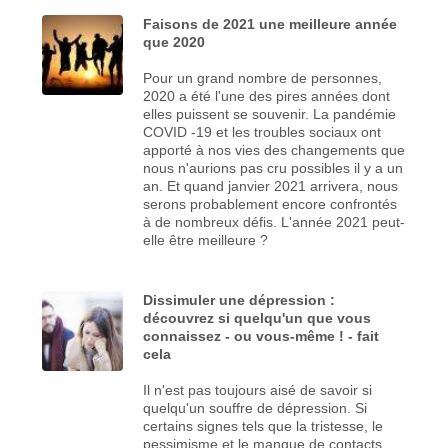
Faisons de 2021 une meilleure année
que 2020
Pour un grand nombre de personnes,
2020 a été l'une des pires années dont
elles puissent se souvenir. La pandémie
COVID -19 et les troubles sociaux ont
apporté à nos vies des changements que
nous n'aurions pas cru possibles il y a un
an. Et quand janvier 2021 arrivera, nous
serons probablement encore confrontés
à de nombreux défis. L'année 2021 peut-
elle être meilleure ?
Dissimuler une dépression :
découvrez si quelqu'un que vous
connaissez - ou vous-même ! - fait
cela
Il n'est pas toujours aisé de savoir si
quelqu'un souffre de dépression. Si
certains signes tels que la tristesse, le
pessimisme et le manque de contacts