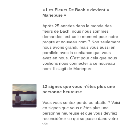
« Les Fleurs De Bach » devient «
Mariepure »
Après 25 années dans le monde des
fleurs de Bach, nous nous sommes
demandés, est-ce le moment pour notre
propre et nouveau nom ? Non seulement
nous avons grandi, mais vous aussi en
parallèle avec la confiance que vous
avez en nous. C’est pour cela que nous
voulions nous connecter à ce nouveau
nom. Il s’agit de Mariepure.
12 signes que vous n’êtes plus une
personne heureuse
Vous vous sentez perdu ou abattu ? Voici
en signes que vous n’êtes plus une
personne heureuse et que vous devriez
reconsidérer ce qui se passe dans votre
vie.