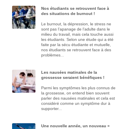
Nos étudiants se retrouvent face à
des situations de burnout !
Le burnout, la dépression, le stress ne
sont pas l’apanage de l’adulte dans le
milieu du travail, mais cela touche aussi
les étudiants. Selon une étude qui a été
faite par la sécu étudiante et mutuelle,
nos étudiants se retrouvent face à des
problèmes...
Les nausées matinales de la
grossesse seraient bénéfiques !
Parmi les symptômes les plus connus de
la grossesse, on entend bien souvent
parler des nausées matinales et cela est
considéré comme un symptôme dur à
supporter...
Une nouvelle année, un nouveau «