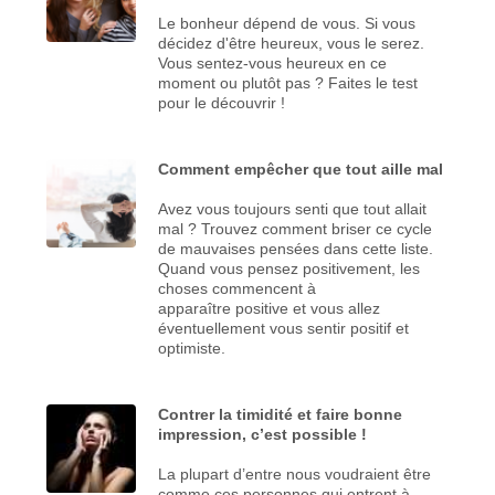
Le bonheur dépend de vous. Si vous
décidez d'être heureux, vous le serez.
Vous sentez-vous heureux en ce
moment ou plutôt pas ? Faites le test
pour le découvrir !
Comment empêcher que tout aille mal
Avez vous toujours senti que tout allait
mal ? Trouvez comment briser ce cycle
de mauvaises pensées dans cette liste.
Quand vous pensez positivement, les
choses commencent à
apparaître positive et vous allez
éventuellement vous sentir positif et
optimiste.
Contrer la timidité et faire bonne
impression, c’est possible !
La plupart d’entre nous voudraient être
comme ces personnes qui entrent à