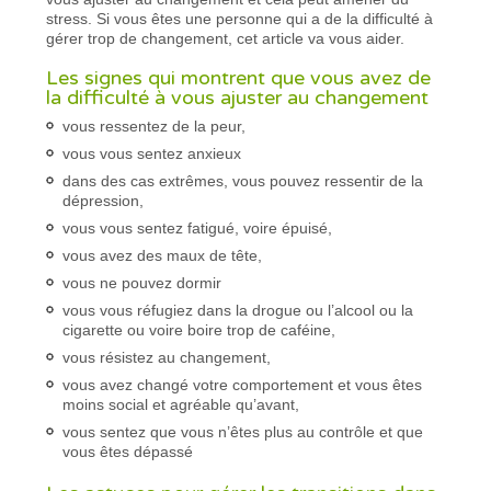
stress. Si vous êtes une personne qui a de la difficulté à
gérer trop de changement, cet article va vous aider.
Les signes qui montrent que vous avez de
la difficulté à vous ajuster au changement
vous ressentez de la peur,
vous vous sentez anxieux
dans des cas extrêmes, vous pouvez ressentir de la
dépression,
vous vous sentez fatigué, voire épuisé,
vous avez des maux de tête,
vous ne pouvez dormir
vous vous réfugiez dans la drogue ou l’alcool ou la
cigarette ou voire boire trop de caféine,
vous résistez au changement,
vous avez changé votre comportement et vous êtes
moins social et agréable qu’avant,
vous sentez que vous n’êtes plus au contrôle et que
vous êtes dépassé