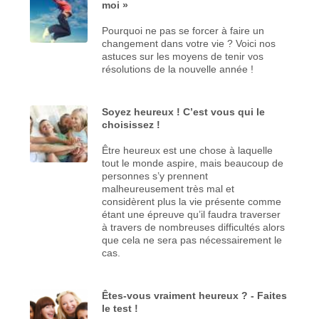
moi »
Pourquoi ne pas se forcer à faire un
changement dans votre vie ? Voici nos
astuces sur les moyens de tenir vos
résolutions de la nouvelle année !
Soyez heureux ! C’est vous qui le
choisissez !
Être heureux est une chose à laquelle
tout le monde aspire, mais beaucoup de
personnes s’y prennent
malheureusement très mal et
considèrent plus la vie présente comme
étant une épreuve qu’il faudra traverser
à travers de nombreuses difficultés alors
que cela ne sera pas nécessairement le
cas.
Êtes-vous vraiment heureux ? - Faites
le test !