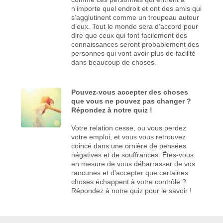
n’importe quel endroit et ont des amis qui
s’agglutinent comme un troupeau autour
d’eux. Tout le monde sera d’accord pour
dire que ceux qui font facilement des
connaissances seront probablement des
personnes qui vont avoir plus de facilité
dans beaucoup de choses.
Pouvez-vous accepter des choses
que vous ne pouvez pas changer ?
Répondez à notre quiz !
Votre relation cesse, ou vous perdez
votre emploi, et vous vous retrouvez
coincé dans une ornière de pensées
négatives et de souffrances. Êtes-vous
en mesure de vous débarrasser de vos
rancunes et d'accepter que certaines
choses échappent à votre contrôle ?
Répondez à notre quiz pour le savoir !