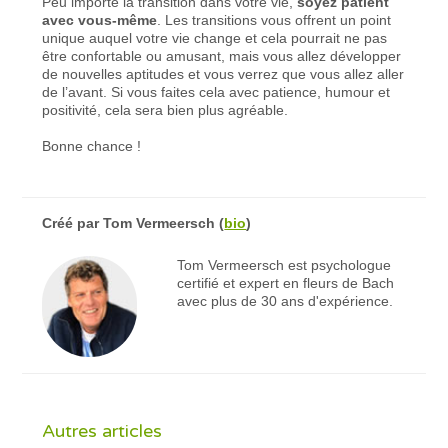
Peu importe la transition dans votre vie,
soyez patient
avec vous-même
. Les transitions vous offrent un point
unique auquel votre vie change et cela pourrait ne pas
être confortable ou amusant, mais vous allez développer
de nouvelles aptitudes et vous verrez que vous allez aller
de l’avant. Si vous faites cela avec patience, humour et
positivité, cela sera bien plus agréable.
Bonne chance !
Créé par
Tom Vermeersch
(
bio
)
Tom Vermeersch est psychologue
certifié et expert en fleurs de Bach
avec plus de 30 ans d'expérience.
Autres articles